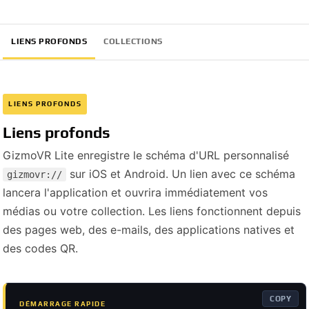
LIENS PROFONDS
COLLECTIONS
LIENS PROFONDS
Liens profonds
GizmoVR Lite enregistre le schéma d'URL personnalisé
sur iOS et Android. Un lien avec ce schéma
gizmovr://
lancera l'application et ouvrira immédiatement vos
médias ou votre collection. Les liens fonctionnent depuis
des pages web, des e-mails, des applications natives et
des codes QR.
COPY
DÉMARRAGE RAPIDE