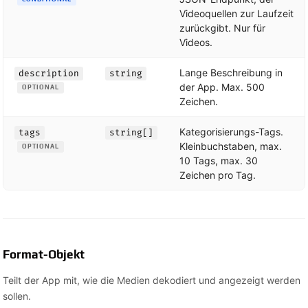
Videoquellen zur Laufzeit
zurückgibt. Nur für
Videos.
Lange Beschreibung in
description
string
der App. Max. 500
OPTIONAL
Zeichen.
Kategorisierungs-Tags.
tags
string[]
Kleinbuchstaben, max.
OPTIONAL
10 Tags, max. 30
Zeichen pro Tag.
Format-Objekt
Teilt der App mit, wie die Medien dekodiert und angezeigt werden
sollen.