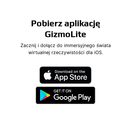
Pobierz aplikację
GizmoLite
Zacznij i dołącz do immersyjnego świata
wirtualnej rzeczywistości dla iOS.