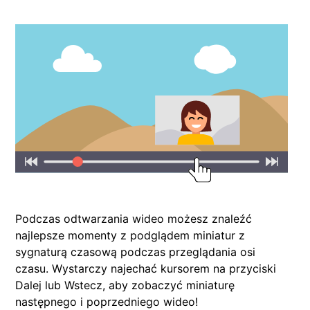
Podczas odtwarzania wideo możesz znaleźć
najlepsze momenty z podglądem miniatur z
sygnaturą czasową podczas przeglądania osi
czasu. Wystarczy najechać kursorem na przyciski
Dalej lub Wstecz, aby zobaczyć miniaturę
następnego i poprzedniego wideo!