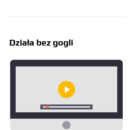
Działa bez gogli