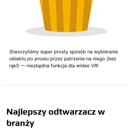
Stworzyliśmy super prosty sposób na wybieranie
obiektu po prostu przez patrzenie na niego (bez
rąk!) — niezbędna funkcja dla wideo VR!
Najlepszy odtwarzacz w
branży