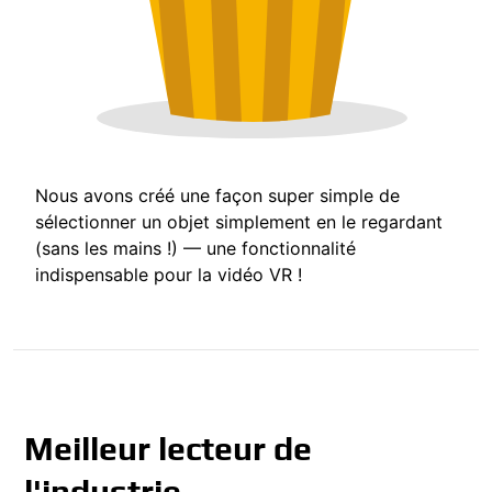
Nous avons créé une façon super simple de
sélectionner un objet simplement en le regardant
(sans les mains !) — une fonctionnalité
indispensable pour la vidéo VR !
Meilleur lecteur de
l'industrie