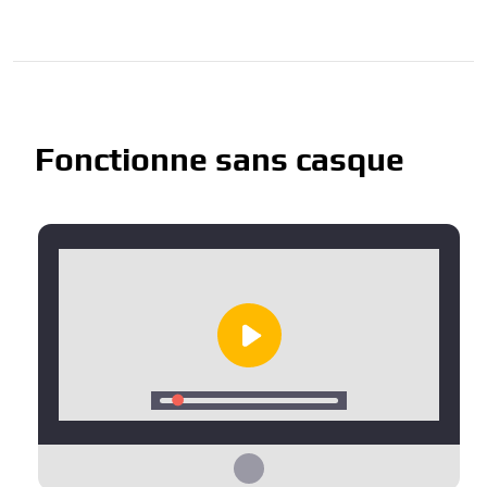
Fonctionne sans casque