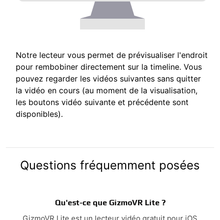
Notre lecteur vous permet de prévisualiser l'endroit
pour rembobiner directement sur la timeline. Vous
pouvez regarder les vidéos suivantes sans quitter
la vidéo en cours (au moment de la visualisation,
les boutons vidéo suivante et précédente sont
disponibles).
Questions fréquemment posées
Qu'est-ce que GizmoVR Lite ?
GizmoVR Lite est un lecteur vidéo gratuit pour iOS