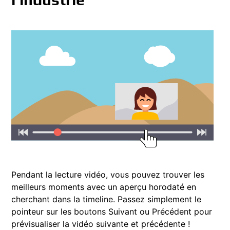
Pendant la lecture vidéo, vous pouvez trouver les
meilleurs moments avec un aperçu horodaté en
cherchant dans la timeline. Passez simplement le
pointeur sur les boutons Suivant ou Précédent pour
prévisualiser la vidéo suivante et précédente !