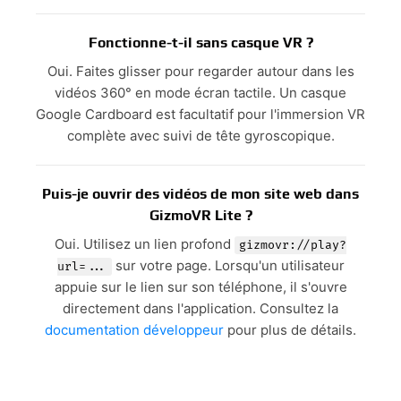
Fonctionne-t-il sans casque VR ?
Oui. Faites glisser pour regarder autour dans les
vidéos 360° en mode écran tactile. Un casque
Google Cardboard est facultatif pour l'immersion VR
complète avec suivi de tête gyroscopique.
Puis-je ouvrir des vidéos de mon site web dans
GizmoVR Lite ?
Oui. Utilisez un lien profond
gizmovr://play?
sur votre page. Lorsqu'un utilisateur
url=...
appuie sur le lien sur son téléphone, il s'ouvre
directement dans l'application. Consultez la
documentation développeur
pour plus de détails.